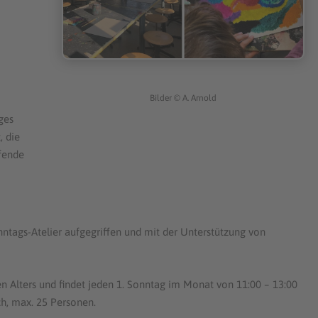
Bilder
©
A. Arnold
ges
, die
ifende
tags-Atelier aufgegriffen und mit der Unterstützung von
en Alters und findet jeden 1. Sonntag im Monat von 11:00 – 13:00
ich, max. 25 Personen.