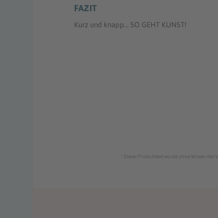
FAZIT
Kurz und knapp… SO GEHT KUNST!
* Dieser Produkttest wurde ohne Wissen des V