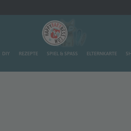
DIY
REZEPTE
SPIEL & SPASS
ELTERNKARTE
S