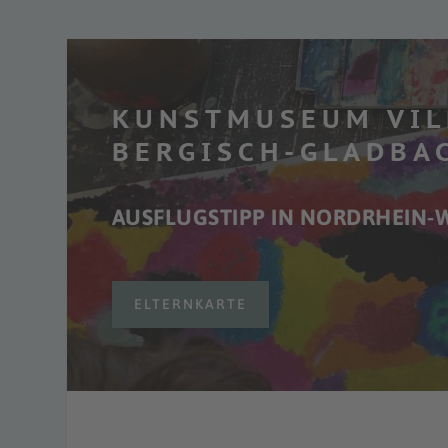
KUNSTMUSEUM VIL
BERGISCH-GLADBA
AUSFLUGSTIPP IN NORDRHEIN-
ELTERNKARTE