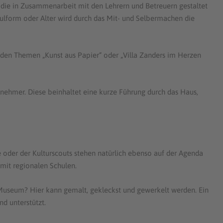
die in Zusammenarbeit mit den Lehrern und Betreuern gestaltet
hulform oder Alter wird durch das Mit- und Selbermachen die
den Themen „Kunst aus Papier“ oder „Villa Zanders im Herzen
ilnehmer. Diese beinhaltet eine kurze Führung durch das Haus,
oder der Kulturscouts stehen natürlich ebenso auf der Agenda
mit regionalen Schulen.
Museum? Hier kann gemalt, gekleckst und gewerkelt werden. Ein
nd unterstützt.