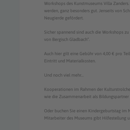
Workshops des Kunstmuseums Villa Zanders. 
werden, ganz besonders gut. Jenseits von Sc
Neugierde gefördert.
Sicher spannend sind auch die Workshops zu 
von Bergisch Gladbach“.
Auch hier gilt eine Gebühr von 4,00 € pro Te
Eintritt und Materialkosten.
Und noch viel mehr…
Kooperationen im Rahmen der Kulturstrolche 
wie die Zusammenarbeit als Bildungspartner 
Oder buchen Sie einen Kindergeburtstag im 
Mitarbeiter des Museums gibt Hilfestellung u