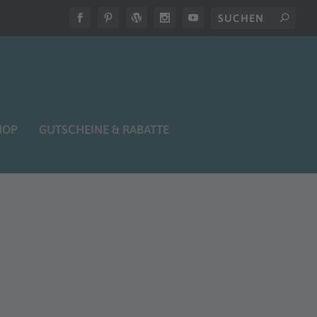
HOP
GUTSCHEINE & RABATTE