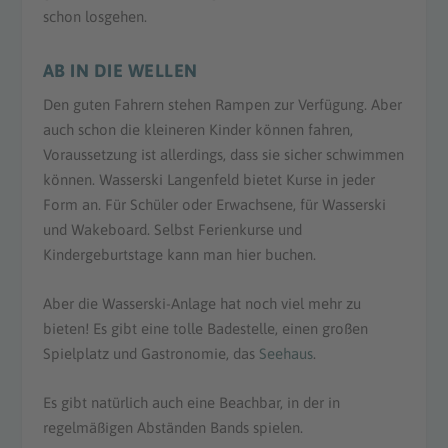
schon losgehen.
AB IN DIE WELLEN
Den guten Fahrern stehen Rampen zur Verfügung. Aber
auch schon die kleineren Kinder können fahren,
Voraussetzung ist allerdings, dass sie sicher schwimmen
können. Wasserski Langenfeld bietet Kurse in jeder
Form an. Für Schüler oder Erwachsene, für Wasserski
und Wakeboard. Selbst Ferienkurse und
Kindergeburtstage kann man hier buchen.
Aber die Wasserski-Anlage hat noch viel mehr zu
bieten! Es gibt eine tolle Badestelle, einen großen
Spielplatz und Gastronomie, das
Seehaus
.
Es gibt natürlich auch eine Beachbar, in der in
regelmäßigen Abständen Bands spielen.