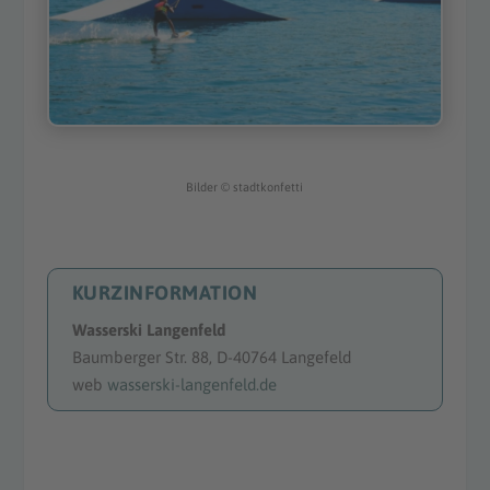
Bilder
©
stadtkonfetti
KURZINFORMATION
Wasserski Langenfeld
Baumberger Str. 88, D-
40764 Langefeld
web
wasserski-langenfeld.de