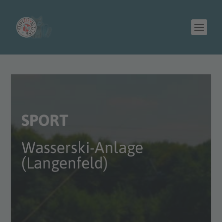
SPORT
Wasserski-Anlage
(Langenfeld)