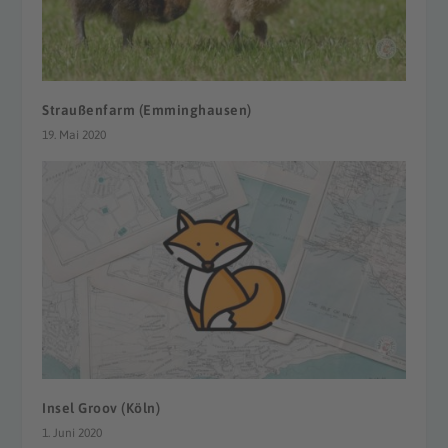
Straußenfarm (Emminghausen)
19. Mai 2020
Insel Groov (Köln)
1. Juni 2020