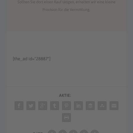
Sollten Sie dort einen Kauf tätigen, erhalten wir eine kleine
Provision für die Vermittlung.
[the_ad id="28887"]
AKTIE: