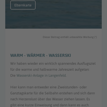
Elternkarte
Dieser Beitrag enthält unbezahlte Werbung (*)
WARM - WÄRMER - WASSERSKI
Wir haben wieder ein wirklich spannendes Ausflugsziel
für die warme und halbwarme Jahreszeit aufgetan:
Die
Wasserski-Anlage in Langenfeld
.
Hier kann man entweder eine Zweistunden- oder
Ganztagskarte für die Seilbahn erstehen und sich dann
nach Herzenslust über das Wasser ziehen lassen. Es
gibt eine kurze Einweisung und dann kann es auch