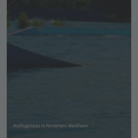
Ausflugstipps in Nordrhein-Westfalen