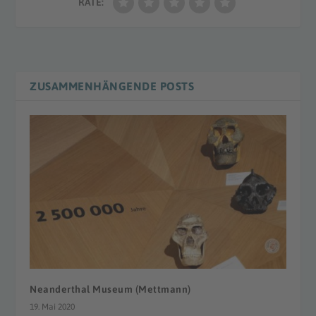
RATE:
ZUSAMMENHÄNGENDE POSTS
Neanderthal Museum (Mettmann)
19. Mai 2020