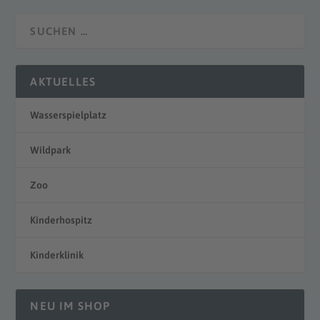
AKTUELLES
Wasserspielplatz
Wildpark
Zoo
Kinderhospitz
Kinderklinik
NEU IM SHOP