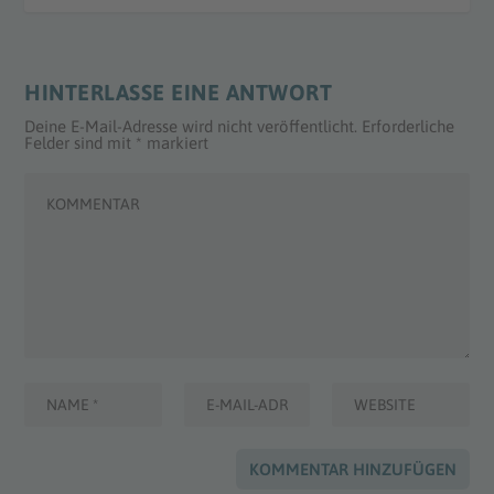
HINTERLASSE EINE ANTWORT
Deine E-Mail-Adresse wird nicht veröffentlicht.
Erforderliche
Felder sind mit
*
markiert