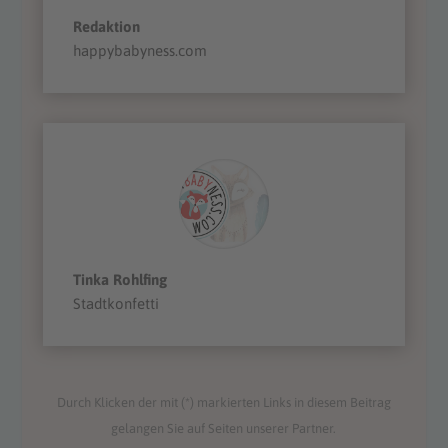
Redaktion
happybabyness.com
Tinka Rohlfing
Stadtkonfetti
Durch Klicken der mit (*) markierten Links in diesem Beitrag
gelangen Sie auf Seiten unserer Partner.