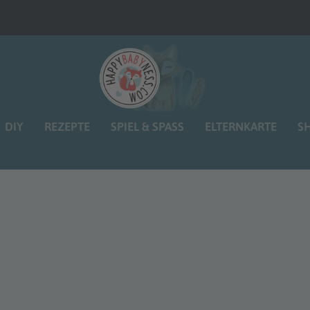
DIY
REZEPTE
SPIEL & SPASS
ELTERNKARTE
S