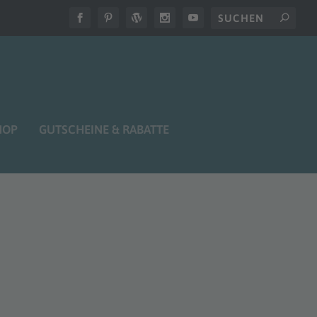
HOP
GUTSCHEINE & RABATTE