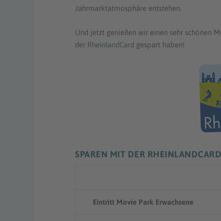
Jahrmarktatmosphäre entstehen.
Und jetzt genießen wir einen sehr schönen M
der
RheinlandCard
gespart haben!
SPAREN MIT DER RHEINLANDCAR
Eintritt Movie Park Erwachsene