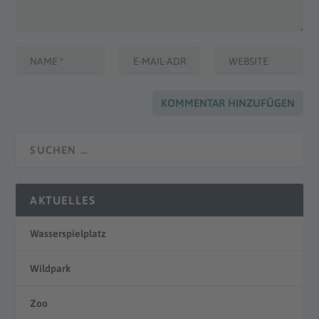
AKTUELLES
Wasserspielplatz
Wildpark
Zoo