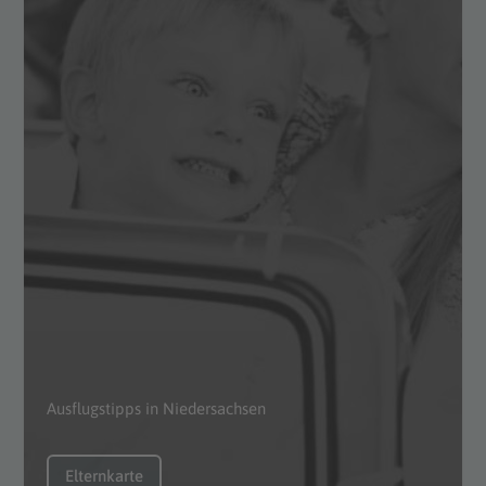
Ausflugstipps in Niedersachsen
Elternkarte