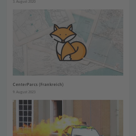
3. August 2020
CenterParcs (Frankreich)
9. August 2023