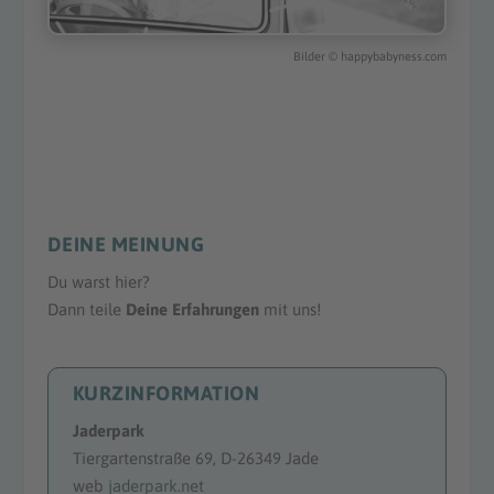
Bilder
©
happybabyness.com
DEINE MEINUNG
Du warst hier?
Dann teile
Deine Erfahrungen
mit uns!
KURZINFORMATION
Jaderpark
Tiergartenstraße 69, D-26349 Jade
web
jaderpark.net