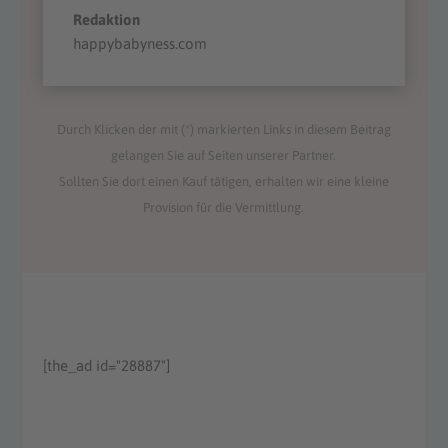
Redaktion
happybabyness.com
Durch Klicken der mit (*) markierten Links in diesem Beitrag
gelangen Sie auf Seiten unserer Partner.
Sollten Sie dort einen Kauf tätigen, erhalten wir eine kleine
Provision für die Vermittlung.
[the_ad id="28887"]