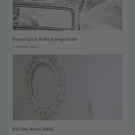
Freizeitpark Plohn (Lengenfeld)
6. Oktober 2021
Exit the Room (Köln)