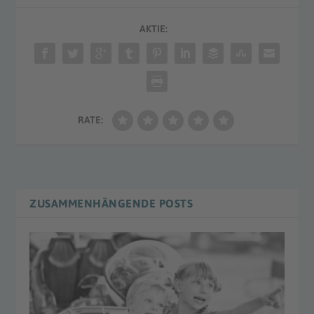
AKTIE:
RATE:
ZUSAMMENHÄNGENDE POSTS