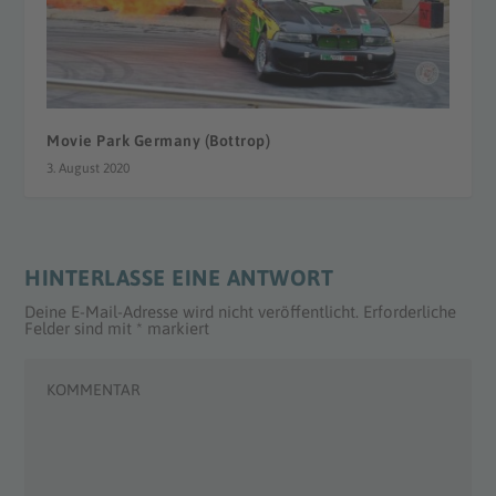
Movie Park Germany (Bottrop)
3. August 2020
HINTERLASSE EINE ANTWORT
Deine E-Mail-Adresse wird nicht veröffentlicht.
Erforderliche
Felder sind mit
*
markiert