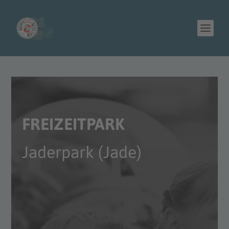
FREIZEITPARK
Jaderpark (Jade)