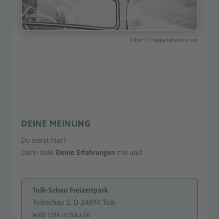
Bilder
©
happybabyness.com
DEINE MEINUNG
Du warst hier?
Dann teile
Deine Erfahrungen
mit uns!
Tolk-Schau Freizeitpark
Tolkschau 1, D-24894 Tolk
web
tolk-schau.de