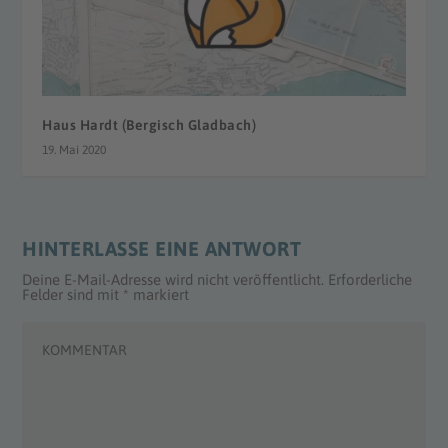
Haus Hardt (Bergisch Gladbach)
19. Mai 2020
HINTERLASSE EINE ANTWORT
Deine E-Mail-Adresse wird nicht veröffentlicht.
Erforderliche
Felder sind mit
*
markiert