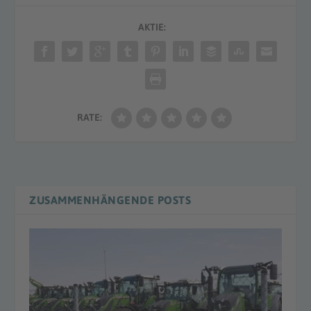
AKTIE:
RATE:
ZUSAMMENHÄNGENDE POSTS