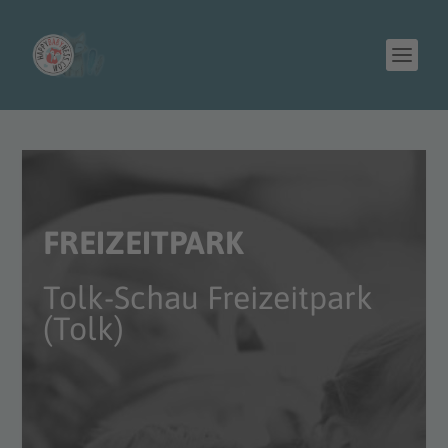
FREIZEITPARK
Tolk-Schau Freizeitpark
(Tolk)