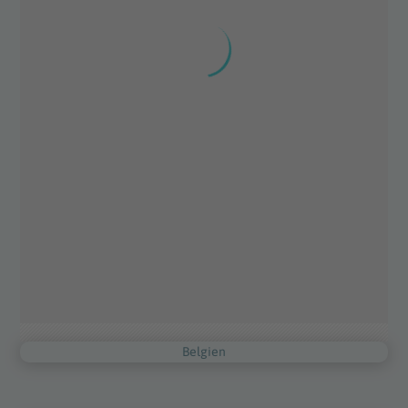
Belgien