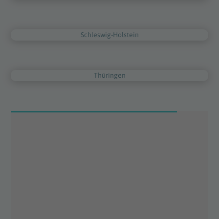
Schleswig-Holstein
Thüringen