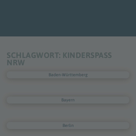
SCHLAGWORT:
KINDERSPASS N
RW
Baden-Württemberg
Bayern
Berlin