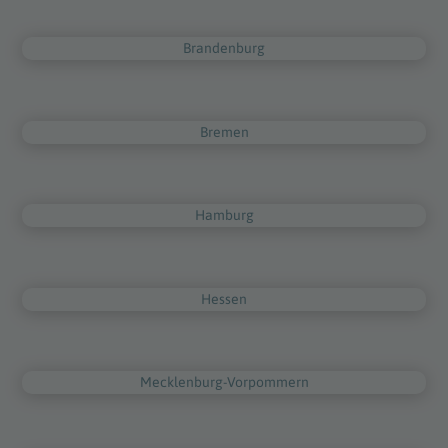
Brandenburg
Bremen
Hamburg
Hessen
Mecklenburg-Vorpommern