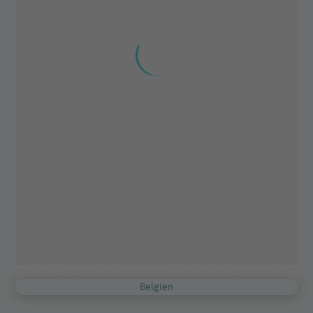
Belgien