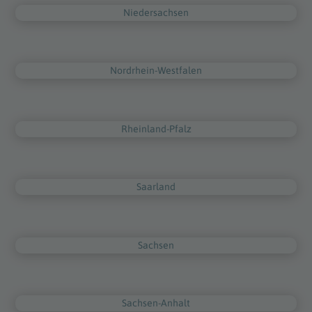
Niedersachsen
Nordrhein-Westfalen
Rheinland-Pfalz
Saarland
Sachsen
Sachsen-Anhalt