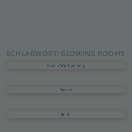
SCHLAGWORT:
GLOWING ROOMS
Baden-Württemberg
Bayern
Berlin