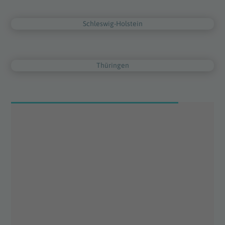
Schleswig-Holstein
Thüringen