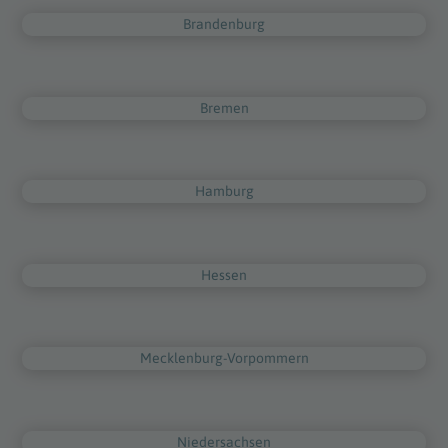
Brandenburg
Bremen
Hamburg
Hessen
Mecklenburg-Vorpommern
Niedersachsen