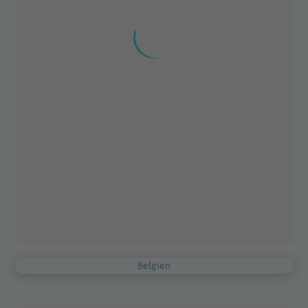
Belgien