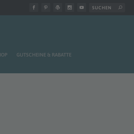
HOP
GUTSCHEINE & RABATTE