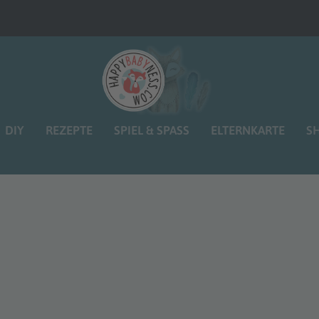
DIY
REZEPTE
SPIEL & SPASS
ELTERNKARTE
S