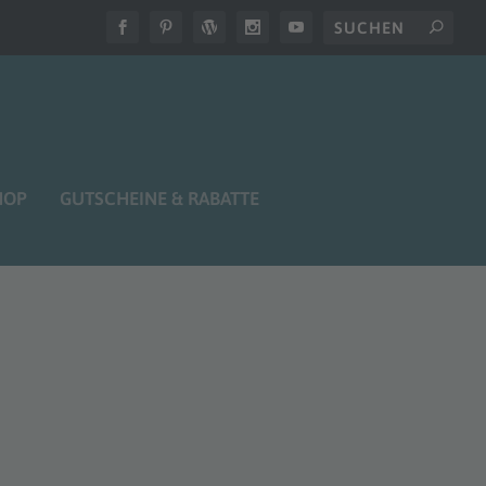
HOP
GUTSCHEINE & RABATTE