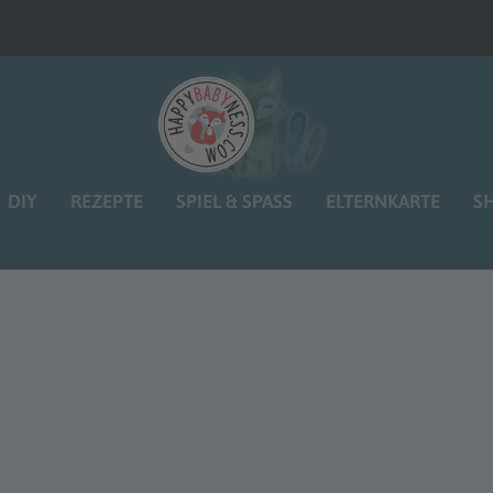
DIY
REZEPTE
SPIEL & SPASS
ELTERNKARTE
S