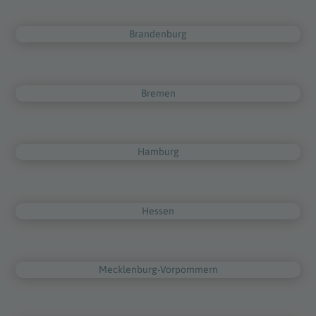
Brandenburg
Bremen
Hamburg
Hessen
Mecklenburg-Vorpommern