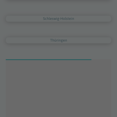
Schleswig-Holstein
Thüringen