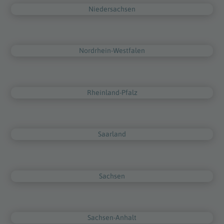
Niedersachsen
Nordrhein-Westfalen
Rheinland-Pfalz
Saarland
Sachsen
Sachsen-Anhalt