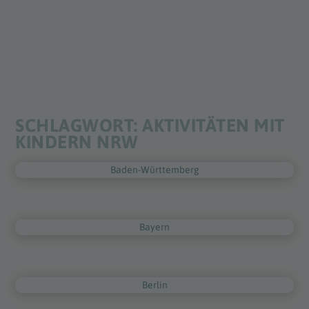
SCHLAGWORT:
AKTIVITÄTEN MIT
KINDERN NRW
Baden-Württemberg
Bayern
Berlin