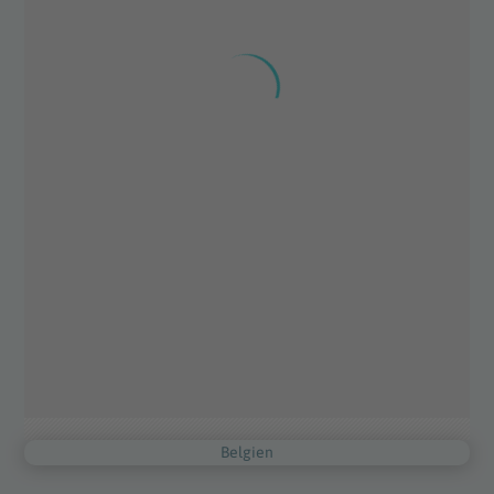
Belgien